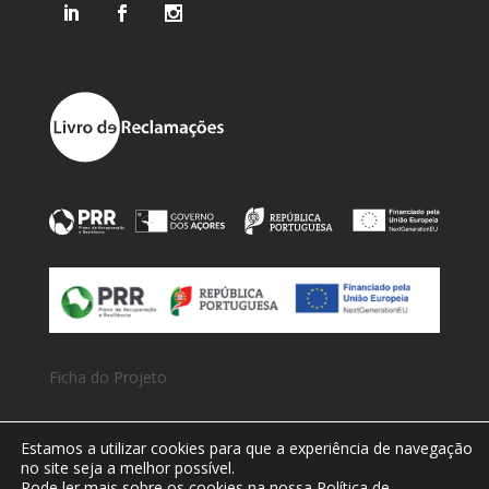
Ficha do Projeto
Estamos a utilizar cookies para que a experiência de navegação
2026 © Grupo Cingel | Todos os direitos reservados |
no site seja a melhor possível.
Política de Privacidade
Pode ler mais sobre os cookies na nossa
Política de