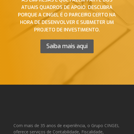
ATUAIS QUADROS DE APOIO. DESCUBRA
PORQUE A CINGEL É O PARCEIRO CERTO NA
HORA DE DESENVOLVER E SUBMETER UM
PROJETO DE INVESTIMENTO.
Saiba mais aqui
Com mais de 35 anos de experiência, o Grupo CINGEL
oferece serviços de Contabilidade, Fiscalidade,