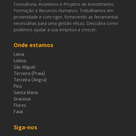
Consultoria, Incentivos e Projetos de Investimento,
Formação e Recursos Humanos. Trabalhamos em
proximidade e com rigor, fornecendo as ferramentas
necessárias para uma gestão eficaz. Descubra como
podemos ajudar a sua empresa a crescer.
Onde estamos
Leiria
Lisboa
São Miguel
Terceira (Praia)
Terceira (Angra)
Pico
Santa Maria
Graciosa
Flores
Faial
Siga-nos