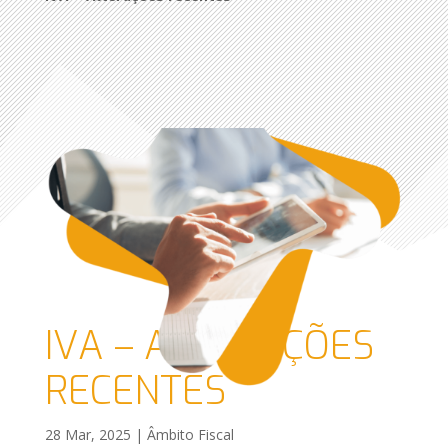
IVA – ALTERAÇÕES
RECENTES
28 Mar, 2025
|
Âmbito Fiscal