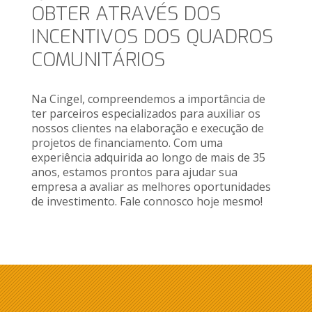
OBTER ATRAVÉS DOS
INCENTIVOS DOS QUADROS
COMUNITÁRIOS
Na Cingel, compreendemos a importância de
ter parceiros especializados para auxiliar os
nossos clientes na elaboração e execução de
projetos de financiamento. Com uma
experiência adquirida ao longo de mais de 35
anos, estamos prontos para ajudar sua
empresa a avaliar as melhores oportunidades
de investimento. Fale connosco hoje mesmo!