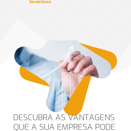
Incentivos
DESCUBRA AS VANTAGENS
QUE A SUA EMPRESA PODE