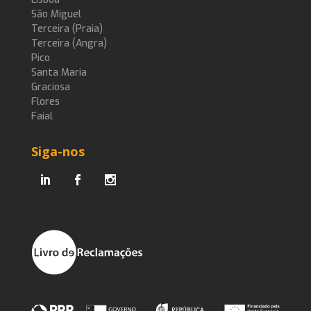
São Miguel
Terceira (Praia)
Terceira (Angra)
Pico
Santa Maria
Graciosa
Flores
Faial
Siga-nos