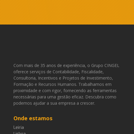
Com mais de 35 anos de experiência, o Grupo CINGEL
oferece serviços de Contabilidade, Fiscalidade,
Consultoria, Incentivos e Projetos de Investimento,
Formação e Recursos Humanos. Trabalhamos em
proximidade e com rigor, fornecendo as ferramentas
necessárias para uma gestão eficaz. Descubra como
podemos ajudar a sua empresa a crescer.
Onde estamos
Leiria
Lisboa