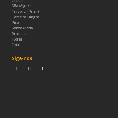
Lisboa
São Miguel
Terceira (Praia)
Terceira (Angra)
Pico
Santa Maria
Graciosa
Flores
Faial
Siga-nos