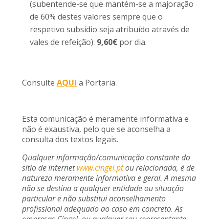
(subentende-se que mantém-se a majoração
de 60% destes valores sempre que o
respetivo subsídio seja atribuído através de
vales de refeição):
9,60€
por dia.
Consulte
AQUI
a Portaria.
Esta comunicação é meramente informativa e
não é exaustiva, pelo que se aconselha a
consulta dos textos legais.
Qualquer informação/comunicação constante do
sítio de internet
www.cingel.pt
ou relacionada, é de
natureza meramente informativa e geral. A mesma
não se destina a qualquer entidade ou situação
particular e não substitui aconselhamento
profissional adequado ao caso em concreto. As