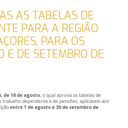
AS AS TABELAS DE
NTE PARA A REGIÃO
ÇORES, PARA OS
O E DE SETEMBRO DE
5, de 18 de agosto
, o qual aprova as tabelas de
 trabalho dependente e de pensões, aplicáveis aos
sição
entre 1 de agosto e 30 de setembro de