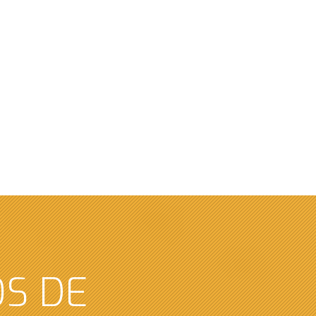
OS DE