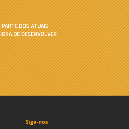
 PARTE DOS ATUAIS
 HORA DE DESENVOLVER
Siga-nos