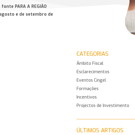
a fonte PARA A REGIÃO
gosto e de setembro de
CATEGORIAS
Âmbito Fiscal
Esclarecimentos
Eventos Cingel
Formações
Incentivos
Projectos de Investimento
ÚLTIMOS ARTIGOS