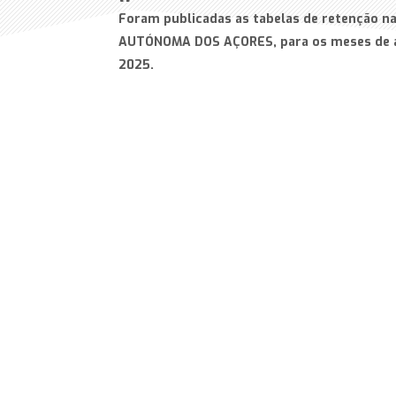
Foram publicadas as tabelas de retenção n
AUTÓNOMA DOS AÇORES, para os meses de a
2025.