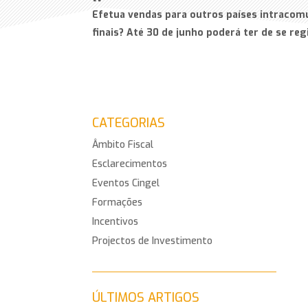
Efetua vendas para outros países intracom
finais? Até 30 de junho poderá ter de se reg
CATEGORIAS
Âmbito Fiscal
Esclarecimentos
Eventos Cingel
Formações
Incentivos
Projectos de Investimento
ÚLTIMOS ARTIGOS