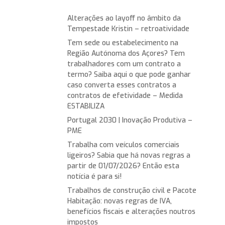
Alterações ao layoff no âmbito da
Tempestade Kristin – retroatividade
Tem sede ou estabelecimento na
Região Autónoma dos Açores? Tem
trabalhadores com um contrato a
termo? Saiba aqui o que pode ganhar
caso converta esses contratos a
contratos de efetividade – Medida
ESTABILIZA
Portugal 2030 | Inovação Produtiva –
PME
Trabalha com veículos comerciais
ligeiros? Sabia que há novas regras a
partir de 01/07/2026? Então esta
notícia é para si!
Trabalhos de construção civil e Pacote
Habitação: novas regras de IVA,
benefícios fiscais e alterações noutros
impostos