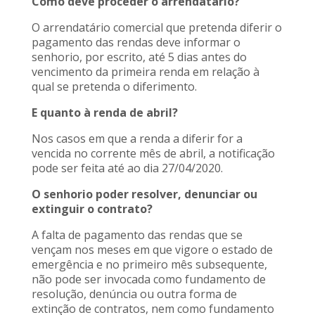
Como deve proceder o arrendatário?
O arrendatário comercial que pretenda diferir o
pagamento das rendas deve informar o
senhorio, por escrito, até 5 dias antes do
vencimento da primeira renda em relação à
qual se pretenda o diferimento.
E quanto à renda de abril?
Nos casos em que a renda a diferir for a
vencida no corrente mês de abril, a notificação
pode ser feita até ao dia 27/04/2020.
O senhorio poder resolver, denunciar ou
extinguir o contrato?
A falta de pagamento das rendas que se
vençam nos meses em que vigore o estado de
emergência e no primeiro mês subsequente,
não pode ser invocada como fundamento de
resolução, denúncia ou outra forma de
extinção de contratos, nem como fundamento