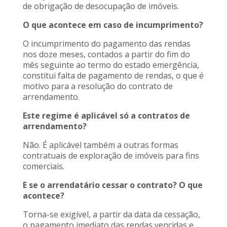
de obrigação de desocupação de imóveis.
O que acontece em caso de incumprimento?
O incumprimento do pagamento das rendas
nos doze meses, contados a partir do fim do
mês seguinte ao termo do estado emergência,
constitui falta de pagamento de rendas, o que é
motivo para a resolução do contrato de
arrendamento.
Este regime é aplicável só a contratos de
arrendamento?
Não. É aplicável também a outras formas
contratuais de exploração de imóveis para fins
comerciais.
E se o arrendatário cessar o contrato? O que
acontece?
Torna-se exigível, a partir da data da cessação,
o pagamento imediato das rendas vencidas e