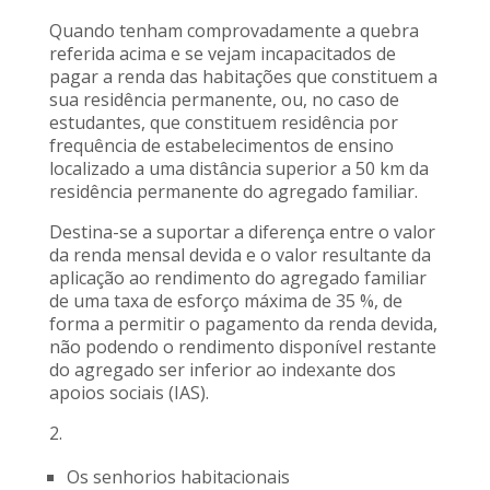
Quando tenham comprovadamente a quebra
referida acima e se vejam incapacitados de
pagar a renda das habitações que constituem a
sua residência permanente, ou, no caso de
estudantes, que constituem residência por
frequência de estabelecimentos de ensino
localizado a uma distância superior a 50 km da
residência permanente do agregado familiar.
Destina-se a suportar a diferença entre o valor
da renda mensal devida e o valor resultante da
aplicação ao rendimento do agregado familiar
de uma taxa de esforço máxima de 35 %, de
forma a permitir o pagamento da renda devida,
não podendo o rendimento disponível restante
do agregado ser inferior ao indexante dos
apoios sociais (IAS).
2.
Os senhorios habitacionais