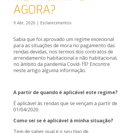
AGORA?
9 Abr, 2020
|
Esclarecimentos
Sabia que foi aprovado um regime excecional
para as situações de mora no pagamento das
rendas devidas, nos termos dos contratos de
arrendamento habitacional e não habitacional,
no âmbito da pandemia Covid-19? Encontre
neste artigo alguma informação.
A partir de quando é aplicável este regime?
É aplicável às rendas que se vençam a partir de
01/04/2020.
Como sei se é aplicável à minha situação?
Tem de saber qual é o seu tipo de