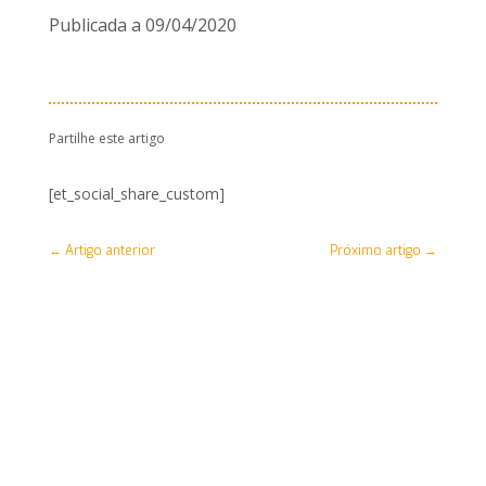
Publicada a 09/04/2020
Partilhe este artigo
[et_social_share_custom]
←
Artigo anterior
Próximo artigo
→