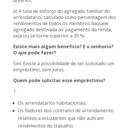
anterior;
b
) A taxa de esforço do agregado familiar do
arrendatário, calculada como percentagem dos
rendimentos de todos os membros daquele
agregado destinada ao pagamento da renda,
seja ou se torne superior a 35 %;
Existe mais algum benefício? E o senhorio?
O que pode fazer?
Sim. Existe a possibilidade de ser solicitado um
empréstimo, sem juros.
Quem pode solicitar esse empréstimo?
1.
Os arrendatários habitacionais;
Os fiadores dos contratos de arrendamento
relativos a estudantes que não aufiram
rendimentos do trabalho;