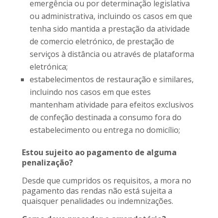
emergência ou por determinação legislativa
ou administrativa, incluindo os casos em que
tenha sido mantida a prestação da atividade
de comercio eletrónico, de prestação de
serviços à distância ou através de plataforma
eletrónica;
estabelecimentos de restauração e similares,
incluindo nos casos em que estes
mantenham atividade para efeitos exclusivos
de confeção destinada a consumo fora do
estabelecimento ou entrega no domicílio;
Estou sujeito ao pagamento de alguma
penalização?
Desde que cumpridos os requisitos, a mora no
pagamento das rendas não está sujeita a
quaisquer penalidades ou indemnizações.