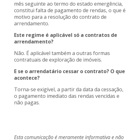
mês seguinte ao termo do estado emergência,
constitui falta de pagamento de rendas, o que é
motivo para a resolução do contrato de
arrendamento.
Este regime é aplicável só a contratos de
arrendamento?
Não. É aplicável também a outras formas
contratuais de exploração de imóveis.
E se o arrendatário cessar o contrato? O que
acontece?
Torna-se exigível, a partir da data da cessação,
o pagamento imediato das rendas vencidas e
não pagas.
Esta comunicação é meramente informativa e não