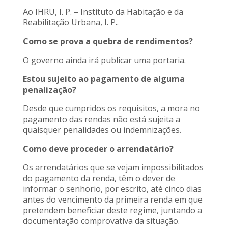
Ao IHRU, I. P. – Instituto da Habitação e da
Reabilitação Urbana, I. P..
Como se prova a quebra de rendimentos?
O governo ainda irá publicar uma portaria.
Estou sujeito ao pagamento de alguma
penalização?
Desde que cumpridos os requisitos, a mora no
pagamento das rendas não está sujeita a
quaisquer penalidades ou indemnizações.
Como deve proceder o arrendatário?
Os arrendatários que se vejam impossibilitados
do pagamento da renda, têm o dever de
informar o senhorio, por escrito, até cinco dias
antes do vencimento da primeira renda em que
pretendem beneficiar deste regime, juntando a
documentação comprovativa da situação.