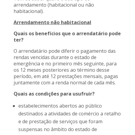
arrendamento (habitacional ou não
habitacional).
Arrendamento não habitacional
Quais os benefícios que o arrendatário pode
ter?
O arrendatário pode diferir o pagamento das
rendas vencidas durante o estado de
emergência e no primeiro mês seguinte, para
os 12 meses posteriores ao término desse
período, em até 12 prestações mensais, pagas
juntamente com a renda normal de cada mês.
Quais as condições para usufruir?
estabelecimentos abertos ao público
destinados a atividades de comércio a retalho
e de prestação de serviços que foram
suspensas no âmbito do estado de