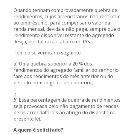
Quando tenham comprovadamente quebra de
rendimentos, cujos arrendatários não recorram
ao empréstimo, para compensar o valor da
renda mensal, devida e não paga, sempre que o
rendimento disponível restante do agregado
desça, por tal razão, abaixo do IAS.
Tem de se verificar o seguinte:
a) Uma quebra superior a 20 % dos
rendimentos do agregado familiar do senhorio
face aos rendimentos do mês anterior ou do
período homólogo do ano anterior;
e
b
) Essa percentagem da quebra de rendimentos
seja provocada pelo não pagamento de rendas
pelos arrendatários ao abrigo do disposto na
presente lei.
A quem é solicitado?