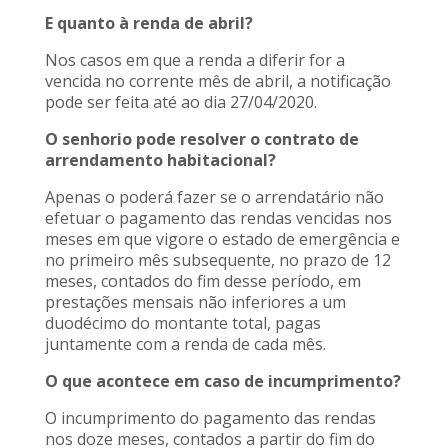
E quanto à renda de abril?
Nos casos em que a renda a diferir for a
vencida no corrente mês de abril, a notificação
pode ser feita até ao dia 27/04/2020.
O senhorio pode resolver o contrato de
arrendamento habitacional?
Apenas o poderá fazer se o arrendatário não
efetuar o pagamento das rendas vencidas nos
meses em que vigore o estado de emergência e
no primeiro mês subsequente, no prazo de 12
meses, contados do fim desse período, em
prestações mensais não inferiores a um
duodécimo do montante total, pagas
juntamente com a renda de cada mês.
O que acontece em caso de incumprimento?
O incumprimento do pagamento das rendas
nos doze meses, contados a partir do fim do