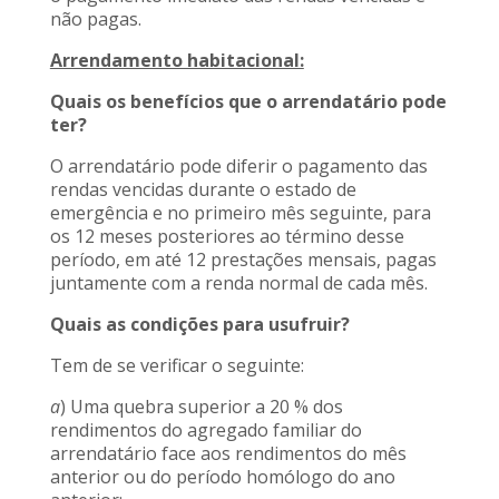
não pagas.
Arrendamento habitacional:
Quais os benefícios que o arrendatário pode
ter?
O arrendatário pode diferir o pagamento das
rendas vencidas durante o estado de
emergência e no primeiro mês seguinte, para
os 12 meses posteriores ao término desse
período, em até 12 prestações mensais, pagas
juntamente com a renda normal de cada mês.
Quais as condições para usufruir?
Tem de se verificar o seguinte:
a
) Uma quebra superior a 20 % dos
rendimentos do agregado familiar do
arrendatário face aos rendimentos do mês
anterior ou do período homólogo do ano