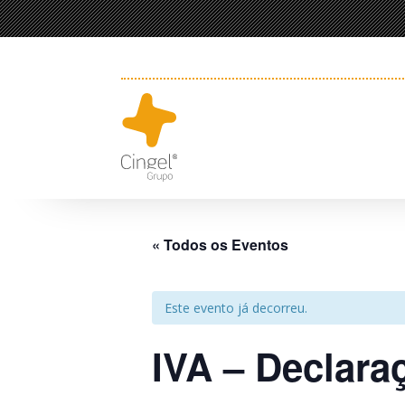
« Todos os Eventos
Este evento já decorreu.
IVA – Declara